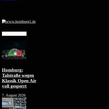
6. August 2026
Mehr erfahren
Homburg:
Talstraße wegen
Klassik Open Air
voll gesperrt
7. August 2026