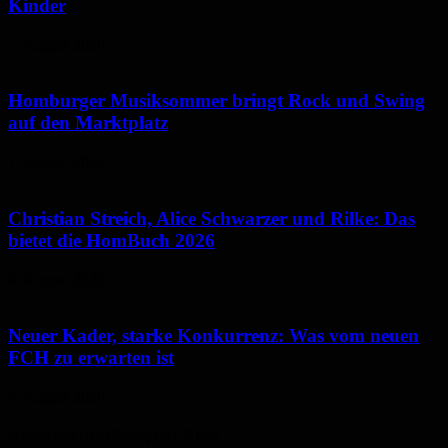
Kinder
7. August 2026
Homburger Musiksommer bringt Rock und Swing
auf den Marktplatz
7. August 2026
Christian Streich, Alice Schwarzer und Rilke: Das
bietet die HomBuch 2026
6. August 2026
Neuer Kader, starke Konkurrenz: Was vom neuen
FCH zu erwarten ist
6. August 2026
Neues aus dem Saarpfalz-Kreis