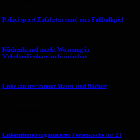
6. August 2026
Polizei sperrt Zufahrten rund ums Fußballspiel
6. August 2026
Küchenbrand macht Wohnung in
Mehrfamilienhaus unbewohnbar
6. August 2026
Unbekannter rammt Mauer und flüchtet
5. August 2026
Neues aus Homburg
Unternehmen organisieren Ferienwoche für 23