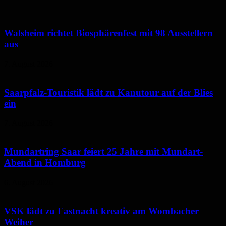
Walsheim richtet Biosphärenfest mit 98 Ausstellern
aus
7. August 2026
Saarpfalz-Touristik lädt zu Kanutour auf der Blies
ein
7. August 2026
Mundartring Saar feiert 25 Jahre mit Mundart-
Abend in Homburg
6. August 2026
VSK lädt zu Fastnacht kreativ am Wombacher
Weiher