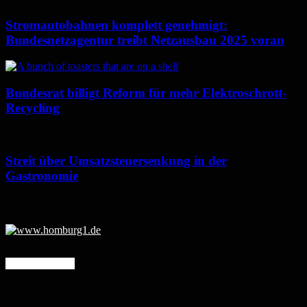
Stromautobahnen komplett genehmigt:
Bundesnetzagentur treibt Netzausbau 2025 voran
Bundesrat billigt Reform für mehr Elektroschrott-
Recycling
Streit über Umsatzsteuersenkung in der
Gastronomie
Mehr erfahren