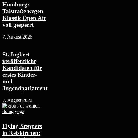
Homburg:
Talstraße wegen
Klassik Open Air
voll gesperrt
7. August 2026
St. Ingbert
veröffentlicht
Kandidaten für
erstes Kinder-
und
Jugendparlament
7. August 2026
Flying Steppers
in Reiskirchen: