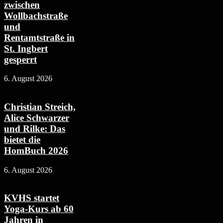
zwischen
Wollbachstraße
und
Rentamtstraße in
St. Ingbert
gesperrt
6. August 2026
Christian Streich,
Alice Schwarzer
und Rilke: Das
bietet die
HomBuch 2026
6. August 2026
KVHS startet
Yoga-Kurs ab 60
Jahren in