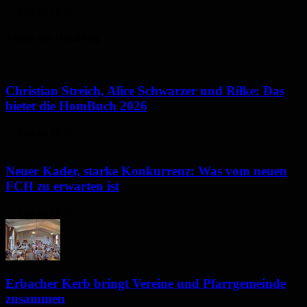
4. August 2026
Neues aus Homburg
Christian Streich, Alice Schwarzer und Rilke: Das
bietet die HomBuch 2026
6. August 2026
Neuer Kader, starke Konkurrenz: Was vom neuen
FCH zu erwarten ist
6. August 2026
Erbacher Kerb bringt Vereine und Pfarrgemeinde
zusammen