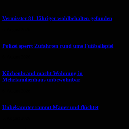
Vermisster 81-Jähriger wohlbehalten gefunden
6. August 2026
Polizei sperrt Zufahrten rund ums Fußballspiel
6. August 2026
Küchenbrand macht Wohnung in
Mehrfamilienhaus unbewohnbar
6. August 2026
Unbekannter rammt Mauer und flüchtet
5. August 2026