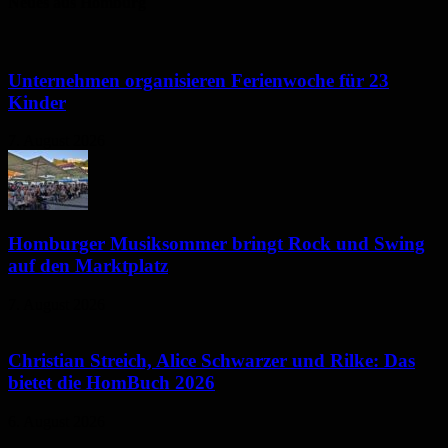
Neues aus Homburg
Unternehmen organisieren Ferienwoche für 23
Kinder
7. August 2026
Homburger Musiksommer bringt Rock und Swing
auf den Marktplatz
7. August 2026
Christian Streich, Alice Schwarzer und Rilke: Das
bietet die HomBuch 2026
6. August 2026