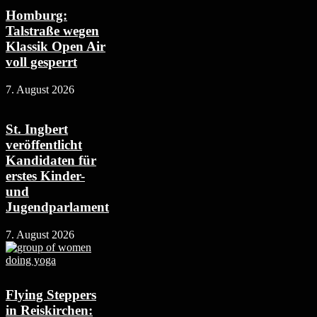
Homburg:
Talstraße wegen
Klassik Open Air
voll gesperrt
7. August 2026
St. Ingbert
veröffentlicht
Kandidaten für
erstes Kinder-
und
Jugendparlament
7. August 2026
Flying Steppers
in Reiskirchen: