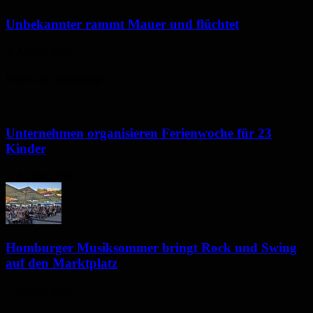
Unbekannter rammt Mauer und flüchtet
5. August 2026
Neues aus Homburg
Unternehmen organisieren Ferienwoche für 23
Kinder
7. August 2026
Homburger Musiksommer bringt Rock und Swing
auf den Marktplatz
7. August 2026