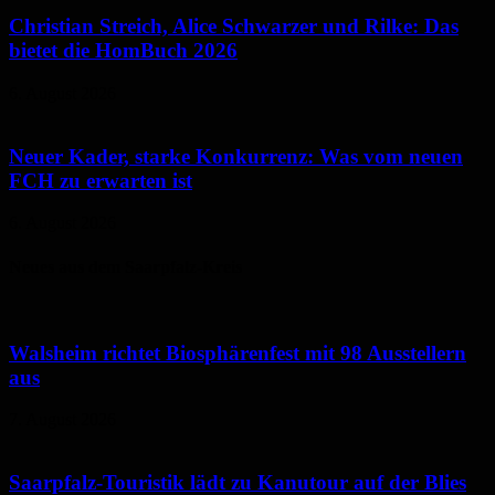
Christian Streich, Alice Schwarzer und Rilke: Das
bietet die HomBuch 2026
6. August 2026
Neuer Kader, starke Konkurrenz: Was vom neuen
FCH zu erwarten ist
6. August 2026
Neues aus dem Saarpfalz-Kreis
Walsheim richtet Biosphärenfest mit 98 Ausstellern
aus
7. August 2026
Saarpfalz-Touristik lädt zu Kanutour auf der Blies