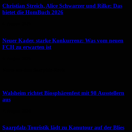
Christian Streich, Alice Schwarzer und Rilke: Das
bietet die HomBuch 2026
6. August 2026
Neuer Kader, starke Konkurrenz: Was vom neuen
FCH zu erwarten ist
6. August 2026
Neues aus dem Saarpfalz-Kreis
Walsheim richtet Biosphärenfest mit 98 Ausstellern
aus
7. August 2026
Saarpfalz-Touristik lädt zu Kanutour auf der Blies