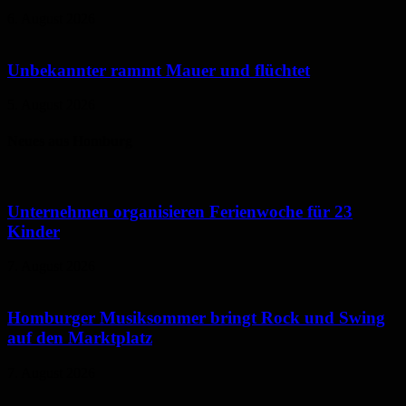
6. August 2026
Unbekannter rammt Mauer und flüchtet
5. August 2026
Neues aus Homburg
Unternehmen organisieren Ferienwoche für 23
Kinder
7. August 2026
Homburger Musiksommer bringt Rock und Swing
auf den Marktplatz
7. August 2026