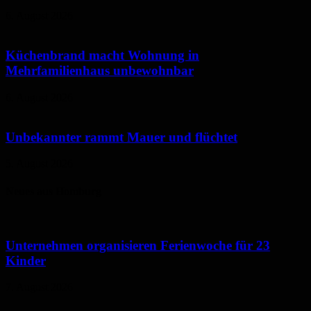
6. August 2026
Küchenbrand macht Wohnung in
Mehrfamilienhaus unbewohnbar
6. August 2026
Unbekannter rammt Mauer und flüchtet
5. August 2026
Neues aus Homburg
Unternehmen organisieren Ferienwoche für 23
Kinder
7. August 2026