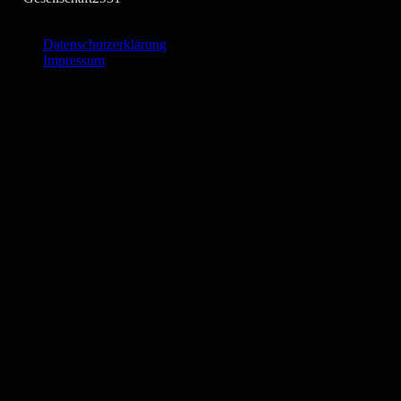
Datenschutzerklärung
Impressum
©