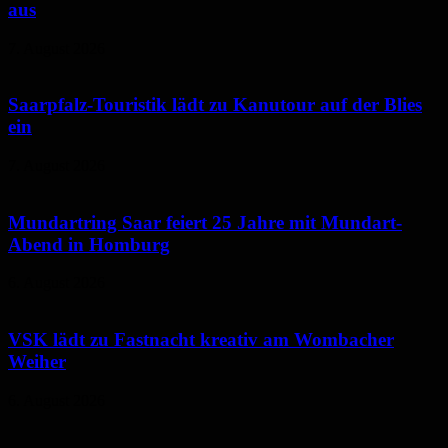
aus
7. August 2026
Saarpfalz-Touristik lädt zu Kanutour auf der Blies
ein
7. August 2026
Mundartring Saar feiert 25 Jahre mit Mundart-
Abend in Homburg
6. August 2026
VSK lädt zu Fastnacht kreativ am Wombacher
Weiher
6. August 2026