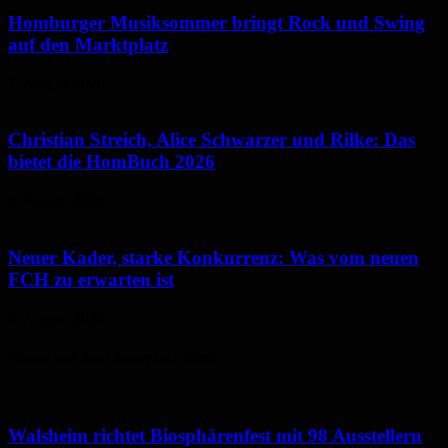
Homburger Musiksommer bringt Rock und Swing
auf den Marktplatz
7. August 2026
Christian Streich, Alice Schwarzer und Rilke: Das
bietet die HomBuch 2026
6. August 2026
Neuer Kader, starke Konkurrenz: Was vom neuen
FCH zu erwarten ist
6. August 2026
Neues aus dem Saarpfalz-Kreis
Walsheim richtet Biosphärenfest mit 98 Ausstellern