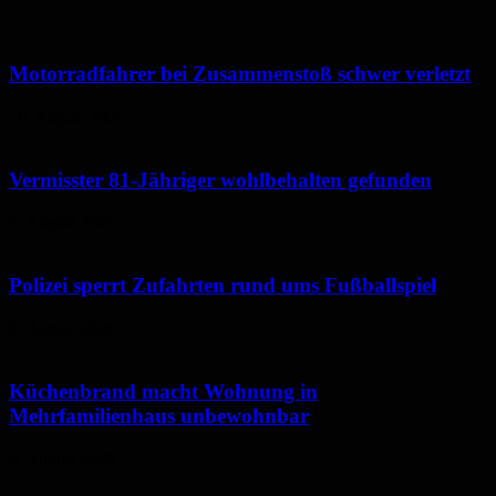
Motorradfahrer bei Zusammenstoß schwer verletzt
10. August 2026
Vermisster 81-Jähriger wohlbehalten gefunden
6. August 2026
Polizei sperrt Zufahrten rund ums Fußballspiel
6. August 2026
Küchenbrand macht Wohnung in
Mehrfamilienhaus unbewohnbar
6. August 2026