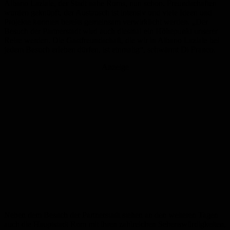
Albano Laziale, der Stadt nahe Roms, nun schon. Freundschaften
wurden geknüpft, der Austausch ist intensiv und viele Ideen und
Projekte konnten bereits gemeinsam verwirklicht werden. „Der
Besuch der Partnerstadt wird auch diesmal ein Höhepunkt unserer
Reise werden. Die Gastfreundschaft, die wir in Albano Laziale bei
jedem Besuch erleben dürfen, ist einmalig“, schwärmt Di Franco.
Anzeige
Neben dem Besuch der Partnerstadt stehen an den weiteren Tagen
auch die Hauptstadt Rom mit ihren zahlreichen Sehenswürdigkeiten,