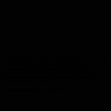
Die Stiftung fördert verschiedene Projekte, darunter schulische und
außerschulische Aktivitäten, soziales Verhaltenstraining,
erlebnispädagogische Bildungsmaßnahmen und die Bereitstellung
technischer Hilfsmittel für junge Menschen mit Behinderung.
Darüber hinaus unterstützt sie individuelle junge Menschen, die sich
in besonderen Notlagen befinden.
Veranstaltungsdetails im Überblick:
Anzeige