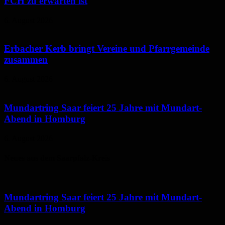
FCH zu erwarten ist
6. August 2026
Erbacher Kerb bringt Vereine und Pfarrgemeinde
zusammen
6. August 2026
Mundartring Saar feiert 25 Jahre mit Mundart-
Abend in Homburg
6. August 2026
Neues aus dem Saarpfalz-Kreis
Mundartring Saar feiert 25 Jahre mit Mundart-
Abend in Homburg