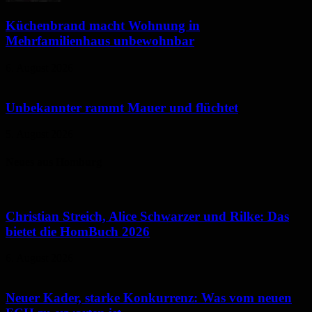
Küchenbrand macht Wohnung in
Mehrfamilienhaus unbewohnbar
6. August 2026
Unbekannter rammt Mauer und flüchtet
5. August 2026
Neues aus Homburg
Christian Streich, Alice Schwarzer und Rilke: Das
bietet die HomBuch 2026
6. August 2026
Neuer Kader, starke Konkurrenz: Was vom neuen