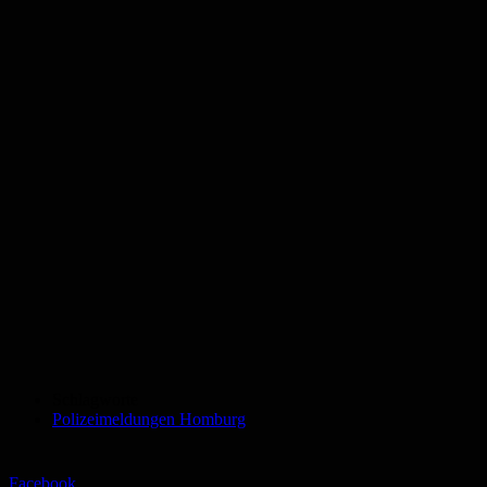
Schlagworte
Polizeimeldungen Homburg
Facebook