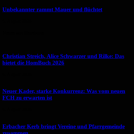
Unbekannter rammt Mauer und flüchtet
5. August 2026
Neues aus Homburg
Christian Streich, Alice Schwarzer und Rilke: Das
bietet die HomBuch 2026
6. August 2026
Neuer Kader, starke Konkurrenz: Was vom neuen
FCH zu erwarten ist
6. August 2026
Erbacher Kerb bringt Vereine und Pfarrgemeinde
zusammen