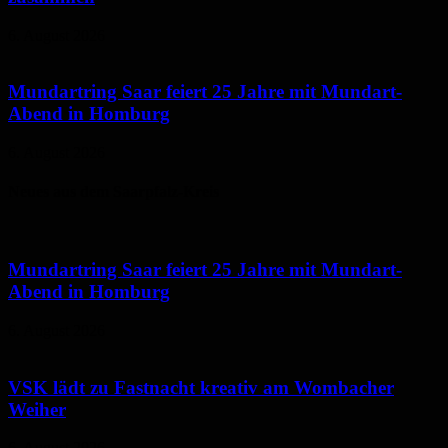
6. August 2026
Mundartring Saar feiert 25 Jahre mit Mundart-
Abend in Homburg
6. August 2026
Neues aus dem Saarpfalz-Kreis
Mundartring Saar feiert 25 Jahre mit Mundart-
Abend in Homburg
6. August 2026
VSK lädt zu Fastnacht kreativ am Wombacher
Weiher
6. August 2026