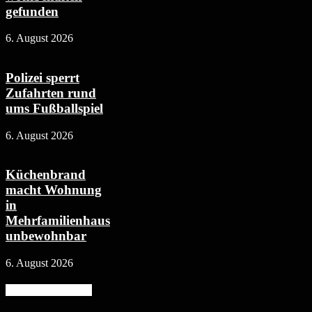
gefunden
6. August 2026
Polizei sperrt
Zufahrten rund
ums Fußballspiel
6. August 2026
Küchenbrand
macht Wohnung
in
Mehrfamilienhaus
unbewohnbar
6. August 2026
Beliebte Kategorie