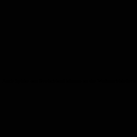
Auch Spieler aus Deutschland können an der Weihnachtslotterie