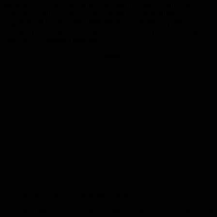
Es ist schon kurios was manchmal alles im Alltag verloren geht.
Aber es gibt auch immer wieder Menschen, die gefundene
Gegenstände auf dem Fundbüro abgeben. Die Stadt Homburg
informiert daher immer wieder, welche abhanden gekommenen
Güter bei ihr abgeben werden:
Anzeige
Fundsachen für den Monat September 2015 in Homburg
Dem Fundbüro der Kreisstadt Homburg wurden im September 2015