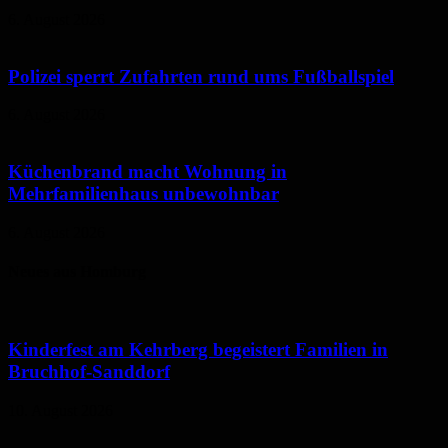
6. August 2026
Polizei sperrt Zufahrten rund ums Fußballspiel
6. August 2026
Küchenbrand macht Wohnung in
Mehrfamilienhaus unbewohnbar
6. August 2026
Neues aus Homburg
Kinderfest am Kehrberg begeistert Familien in
Bruchhof-Sanddorf
10. August 2026