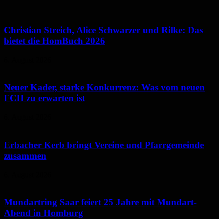
Christian Streich, Alice Schwarzer und Rilke: Das
bietet die HomBuch 2026
6. August 2026
Neuer Kader, starke Konkurrenz: Was vom neuen
FCH zu erwarten ist
6. August 2026
Erbacher Kerb bringt Vereine und Pfarrgemeinde
zusammen
6. August 2026
Mundartring Saar feiert 25 Jahre mit Mundart-
Abend in Homburg