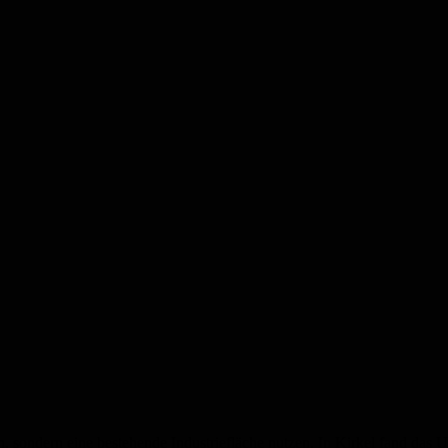
, sondern eine bestehende Industriefläche nutzen. In Kirkel fand das