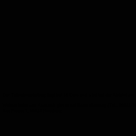
Der Teilnehmerbeitrag liegt bei 18 Euro und wird bei der Abfahrt am 
Weitere Infos und Auskunft gibt es bei Beate Hussong (Tel.: 06841/
Am Forum 1, 66424 Homburg.