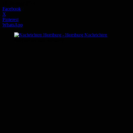
18. Februar 2016
Facebook
X
Pinterest
WhatsApp
Nachrichten aus Homburg