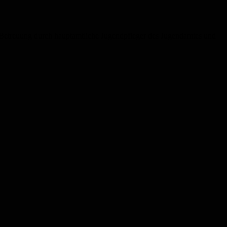
 Betreuung durch hauptamtliche Jugendpfleger des Jugendamtes und