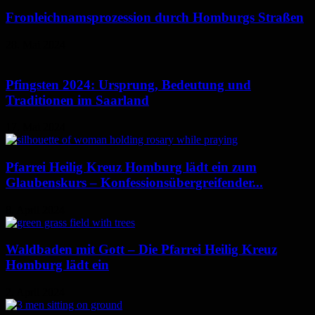
Fronleichnamsprozession durch Homburgs Straßen
28. Mai 2024
Pfingsten 2024: Ursprung, Bedeutung und
Traditionen im Saarland
17. Mai 2024
Pfarrei Heilig Kreuz Homburg lädt ein zum
Glaubenskurs – Konfessionsübergreifender...
8. April 2024
Waldbaden mit Gott – Die Pfarrei Heilig Kreuz
Homburg lädt ein
2. April 2024