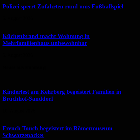
Polizei sperrt Zufahrten rund ums Fußballspiel
6. August 2026
Küchenbrand macht Wohnung in
Mehrfamilienhaus unbewohnbar
6. August 2026
Neues aus Homburg
Kinderfest am Kehrberg begeistert Familien in
Bruchhof-Sanddorf
10. August 2026
French Touch begeistert im Römermuseum
Schwarzenacker