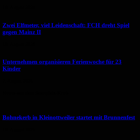
10. August 2026
Zwei Elfmeter, viel Leidenschaft: FCH dreht Spiel
gegen Mainz II
10. August 2026
Unternehmen organisieren Ferienwoche für 23
Kinder
7. August 2026
Neues aus dem Saarpfalz-Kreis
Bohnekerb in Kleinottweiler startet mit Brunnenfest
10. August 2026