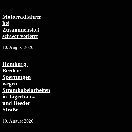
Motorradfahrer
bei
Zusammenstoß
schwer verletzt
10. August 2026
Homburg-
Beeden:
Sperrungen
wegen
Stromkabelarbeiten
in Jägerhaus-
und Beeder
Straße
10. August 2026