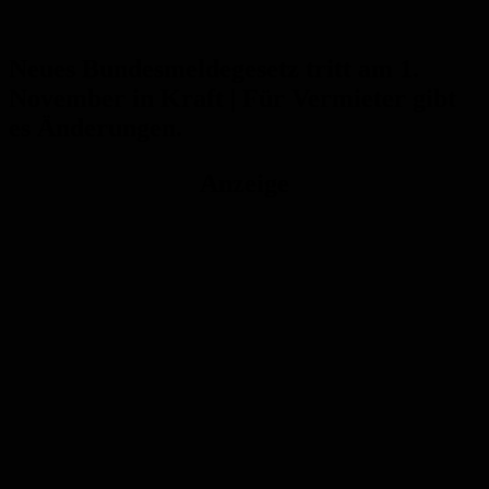
Neues Bundesmeldegesetz tritt am 1.
November in Kraft |
Für Vermieter gibt
es Änderungen.
Anzeige