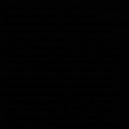
Ab dem 1. November 2015 gilt ein neues
Bundesmeldegesetz. Dieses neue
Melderecht bringt einige Änderungen mit
sich, besonders für die Vermieter von
Wohnraum. Ab diesem Zeitpunkt ist
jeder „Wohnungsgeber“, d. h. jeder, der
Wohnraum zum Wohnen oder Schlafen
zur Verfügung stellt, verpflichtet, bei der
An- oder Abmeldung des Nutzers der
Wohnung (Mieter) mitzuwirken. Diese
Pflicht betrifft neben dem Eigentümer
des Wohnraums auch Vermietungs- und
Wohnungsbaugesellschaften, aber auch
Hausverwaltungen, die Mietverträge für
die Eigentümer abschließen, sowie
Personen bzw. Wohnungsgesellschaften,