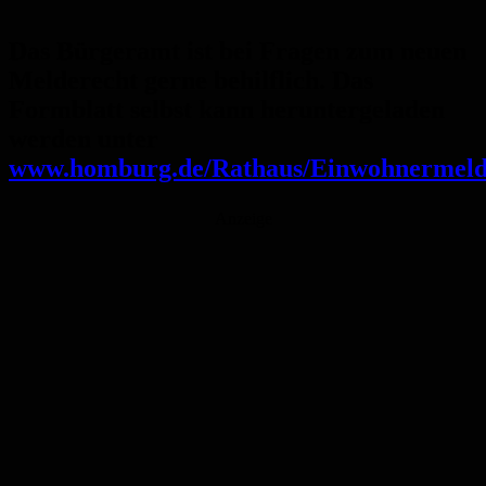
Das Bürgeramt ist bei Fragen zum neuen
Melderecht gerne behilflich. Das
Formblatt selbst kann heruntergeladen
werden unter
www.homburg.de/Rathaus/Einwohnermel
Anzeige