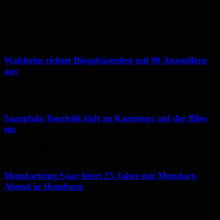
6. August 2026
Neues aus dem Saarpfalz-Kreis
Walsheim richtet Biosphärenfest mit 98 Ausstellern
aus
7. August 2026
Saarpfalz-Touristik lädt zu Kanutour auf der Blies
ein
7. August 2026
Mundartring Saar feiert 25 Jahre mit Mundart-
Abend in Homburg
6. August 2026