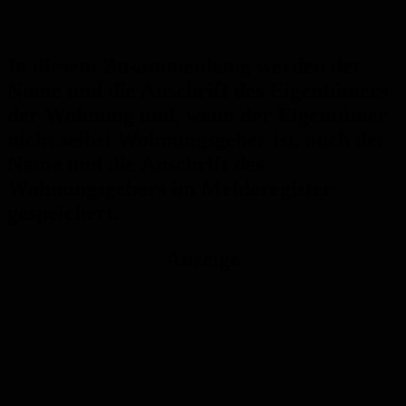
In diesem Zusammenhang werden der
Name und die Anschrift des Eigentümers
der Wohnung und, wenn der Eigentümer
nicht selbst Wohnungsgeber ist, auch der
Name und die Anschrift des
Wohnungsgebers im Melderegister
gespeichert.
Anzeige