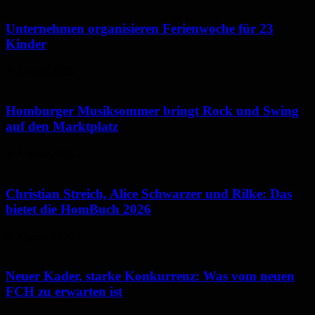
Unternehmen organisieren Ferienwoche für 23
Kinder
7. August 2026
Homburger Musiksommer bringt Rock und Swing
auf den Marktplatz
7. August 2026
Christian Streich, Alice Schwarzer und Rilke: Das
bietet die HomBuch 2026
6. August 2026
Neuer Kader, starke Konkurrenz: Was vom neuen
FCH zu erwarten ist