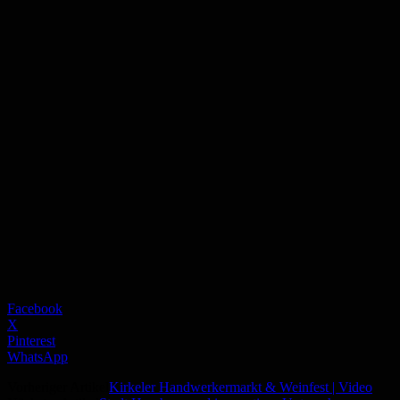
Facebook
X
Pinterest
WhatsApp
Vorheriger Artikel
Kirkeler Handwerkermarkt & Weinfest | Video