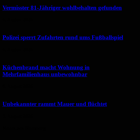
Vermisster 81-Jähriger wohlbehalten gefunden
6. August 2026
Polizei sperrt Zufahrten rund ums Fußballspiel
6. August 2026
Küchenbrand macht Wohnung in
Mehrfamilienhaus unbewohnbar
6. August 2026
Unbekannter rammt Mauer und flüchtet
5. August 2026
Neues aus Homburg