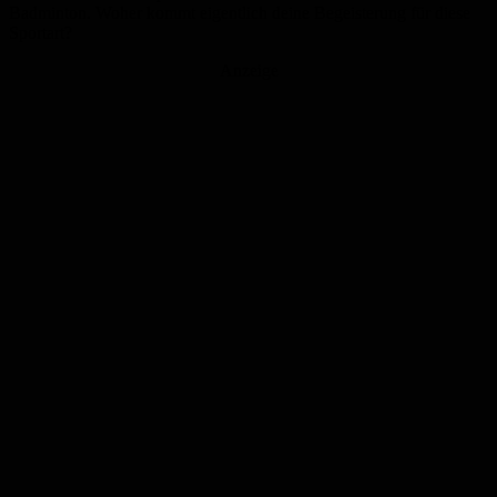
Badminton. Woher kommt eigentlich deine Begeisterung für diese
Sportart?
Anzeige