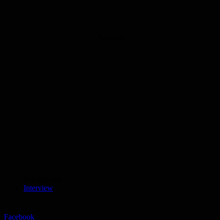
Anzeige
Schlagworte
Interview
Facebook