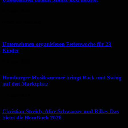
5. August 2026
Neues aus Homburg
Unternehmen organisieren Ferienwoche für 23
Kinder
7. August 2026
Homburger Musiksommer bringt Rock und Swing
auf den Marktplatz
7. August 2026
Christian Streich, Alice Schwarzer und Rilke: Das
bietet die HomBuch 2026