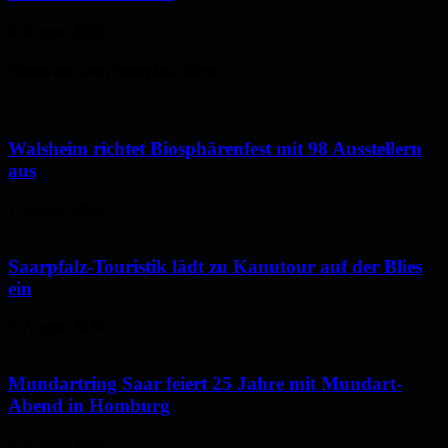
6. August 2026
Neues aus dem Saarpfalz-Kreis
Walsheim richtet Biosphärenfest mit 98 Ausstellern
aus
7. August 2026
Saarpfalz-Touristik lädt zu Kanutour auf der Blies
ein
7. August 2026
Mundartring Saar feiert 25 Jahre mit Mundart-
Abend in Homburg
6. August 2026