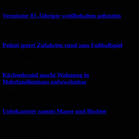
Vermisster 81-Jähriger wohlbehalten gefunden
6. August 2026
Polizei sperrt Zufahrten rund ums Fußballspiel
6. August 2026
Küchenbrand macht Wohnung in
Mehrfamilienhaus unbewohnbar
6. August 2026
Unbekannter rammt Mauer und flüchtet
5. August 2026
Neues aus Homburg