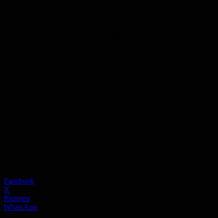
Anzeige
Facebook
X
Pinterest
WhatsApp