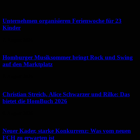
Unternehmen organisieren Ferienwoche für 23
Kinder
7. August 2026
Homburger Musiksommer bringt Rock und Swing
auf den Marktplatz
7. August 2026
Christian Streich, Alice Schwarzer und Rilke: Das
bietet die HomBuch 2026
6. August 2026
Neuer Kader, starke Konkurrenz: Was vom neuen
FCH zu erwarten ist