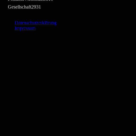
Gesellschaft
2931
Datenschutzerklärung
Impressum
©