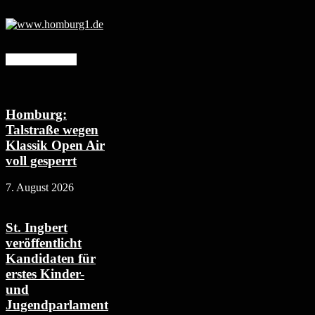
Mehr erfahren
Homburg:
Talstraße wegen
Klassik Open Air
voll gesperrt
7. August 2026
St. Ingbert
veröffentlicht
Kandidaten für
erstes Kinder-
und
Jugendparlament