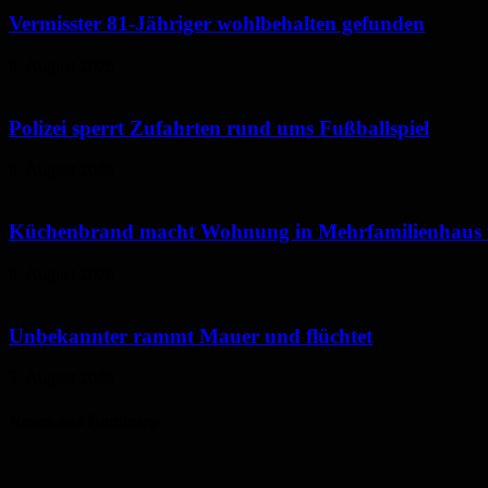
Vermisster 81-Jähriger wohlbehalten gefunden
6. August 2026
Polizei sperrt Zufahrten rund ums Fußballspiel
6. August 2026
Küchenbrand macht Wohnung in Mehrfamilienhaus
6. August 2026
Unbekannter rammt Mauer und flüchtet
5. August 2026
Neues aus Homburg