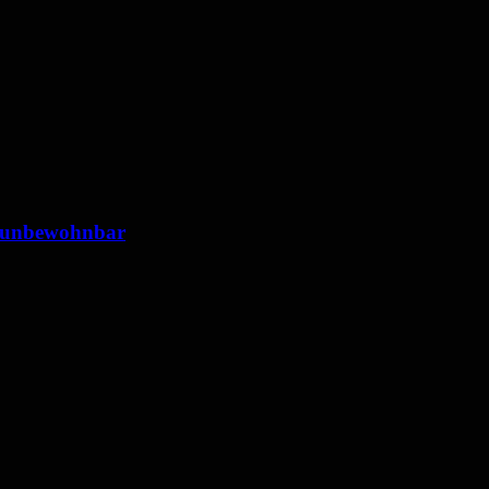
 unbewohnbar