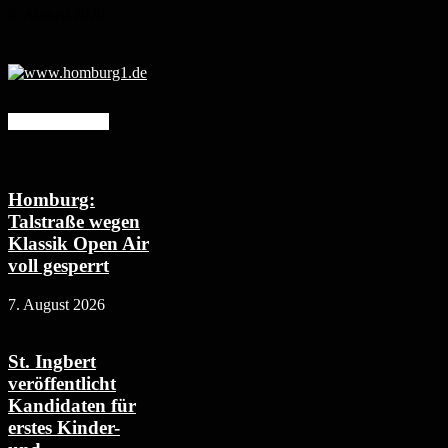
6. August 2026
Mehr erfahren
Homburg:
Talstraße wegen
Klassik Open Air
voll gesperrt
7. August 2026
St. Ingbert
veröffentlicht
Kandidaten für
erstes Kinder-