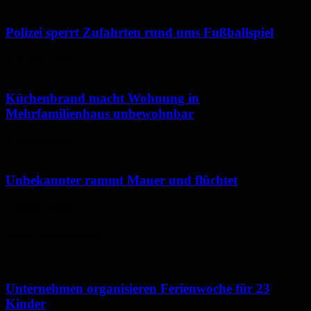
Polizei sperrt Zufahrten rund ums Fußballspiel
6. August 2026
Küchenbrand macht Wohnung in
Mehrfamilienhaus unbewohnbar
6. August 2026
Unbekannter rammt Mauer und flüchtet
5. August 2026
Neues aus Homburg
Unternehmen organisieren Ferienwoche für 23
Kinder