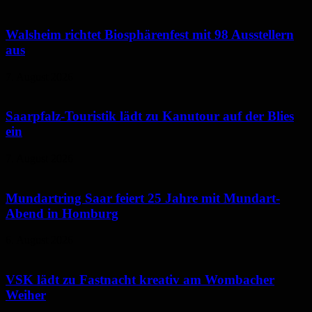
Walsheim richtet Biosphärenfest mit 98 Ausstellern
aus
7. August 2026
Saarpfalz-Touristik lädt zu Kanutour auf der Blies
ein
7. August 2026
Mundartring Saar feiert 25 Jahre mit Mundart-
Abend in Homburg
6. August 2026
VSK lädt zu Fastnacht kreativ am Wombacher
Weiher