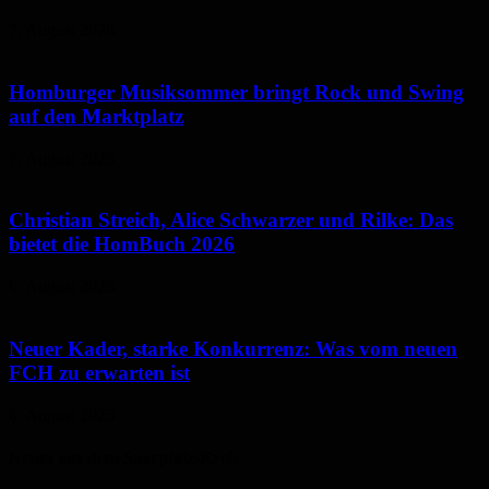
7. August 2026
Homburger Musiksommer bringt Rock und Swing
auf den Marktplatz
7. August 2026
Christian Streich, Alice Schwarzer und Rilke: Das
bietet die HomBuch 2026
6. August 2026
Neuer Kader, starke Konkurrenz: Was vom neuen
FCH zu erwarten ist
6. August 2026
Neues aus dem Saarpfalz-Kreis