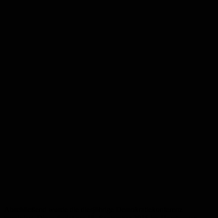
Abschließend wurde die diesjährige Demokratiekonferenz