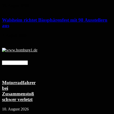
10. August 2026
Walsheim richtet Biosphärenfest mit 98 Ausstellern
aus
7. August 2026
Mehr erfahren
Motorradfahrer
bei
Zusammenstoß
schwer verletzt
10. August 2026