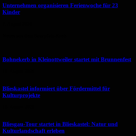
Unternehmen organisieren Ferienwoche für 23
Kinder
7. August 2026
Neues aus dem Saarpfalz-Kreis
Bohnekerb in Kleinottweiler startet mit Brunnenfest
10. August 2026
Blieskastel informiert über Fördermittel für
Kulturprojekte
10. August 2026
Bliesgau-Tour startet in Blieskastel: Natur und
Kulturlandschaft erleben