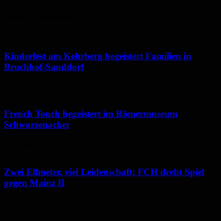
Neues aus Homburg
Kinderfest am Kehrberg begeistert Familien in
Bruchhof-Sanddorf
10. August 2026
French Touch begeistert im Römermuseum
Schwarzenacker
10. August 2026
Zwei Elfmeter, viel Leidenschaft: FCH dreht Spiel
gegen Mainz II
10. August 2026