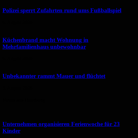
Polizei sperrt Zufahrten rund ums Fußballspiel
6. August 2026
Küchenbrand macht Wohnung in
Mehrfamilienhaus unbewohnbar
6. August 2026
Unbekannter rammt Mauer und flüchtet
5. August 2026
Neues aus Homburg
Unternehmen organisieren Ferienwoche für 23
Kinder