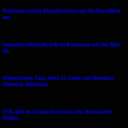
Walsheim richtet Biosphärenfest mit 98 Ausstellern
aus
7. August 2026
Saarpfalz-Touristik lädt zu Kanutour auf der Blies
ein
7. August 2026
Mundartring Saar feiert 25 Jahre mit Mundart-
Abend in Homburg
6. August 2026
VSK lädt zu Fastnacht kreativ am Wombacher
Weiher