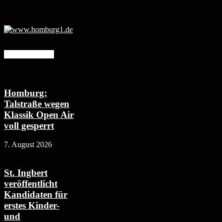
6. August 2026
Mehr erfahren
Homburg:
Talstraße wegen
Klassik Open Air
voll gesperrt
7. August 2026
St. Ingbert
veröffentlicht
Kandidaten für
erstes Kinder-
und