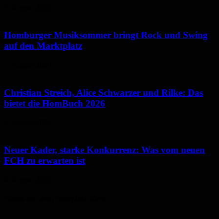
7. August 2026
Homburger Musiksommer bringt Rock und Swing
auf den Marktplatz
7. August 2026
Christian Streich, Alice Schwarzer und Rilke: Das
bietet die HomBuch 2026
6. August 2026
Neuer Kader, starke Konkurrenz: Was vom neuen
FCH zu erwarten ist
6. August 2026
Neues aus dem Saarpfalz-Kreis