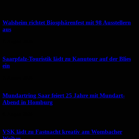
Walsheim richtet Biosphärenfest mit 98 Ausstellern
aus
7. August 2026
Saarpfalz-Touristik lädt zu Kanutour auf der Blies
ein
7. August 2026
Mundartring Saar feiert 25 Jahre mit Mundart-
Abend in Homburg
6. August 2026
VSK lädt zu Fastnacht kreativ am Wombacher
Weiher