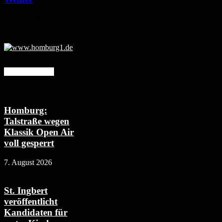
6. August 2026
Mehr erfahren
Homburg:
Talstraße wegen
Klassik Open Air
voll gesperrt
7. August 2026
St. Ingbert
veröffentlicht
Kandidaten für