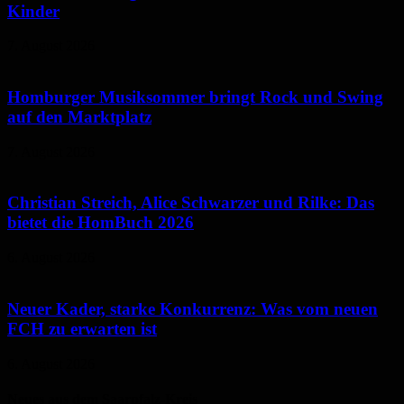
Kinder
7. August 2026
Homburger Musiksommer bringt Rock und Swing
auf den Marktplatz
7. August 2026
Christian Streich, Alice Schwarzer und Rilke: Das
bietet die HomBuch 2026
6. August 2026
Neuer Kader, starke Konkurrenz: Was vom neuen
FCH zu erwarten ist
6. August 2026
Neues aus dem Saarpfalz-Kreis