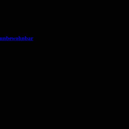
 unbewohnbar