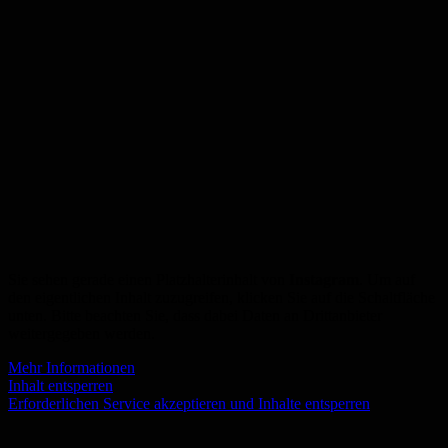
Sie sehen gerade einen Platzhalterinhalt von
Instagram
. Um auf
den eigentlichen Inhalt zuzugreifen, klicken Sie auf die Schaltfläche
unten. Bitte beachten Sie, dass dabei Daten an Drittanbieter
weitergegeben werden.
Mehr Informationen
Inhalt entsperren
Erforderlichen Service akzeptieren und Inhalte entsperren