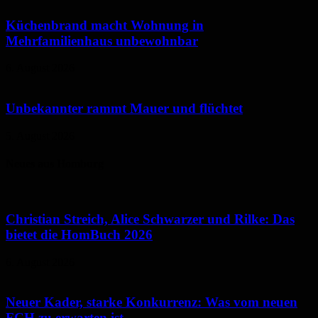
Küchenbrand macht Wohnung in
Mehrfamilienhaus unbewohnbar
6. August 2026
Unbekannter rammt Mauer und flüchtet
5. August 2026
Neues aus Homburg
Christian Streich, Alice Schwarzer und Rilke: Das
bietet die HomBuch 2026
6. August 2026
Neuer Kader, starke Konkurrenz: Was vom neuen
FCH zu erwarten ist