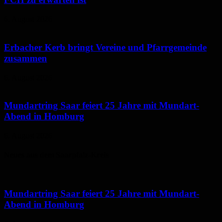
6. August 2026
Erbacher Kerb bringt Vereine und Pfarrgemeinde
zusammen
6. August 2026
Mundartring Saar feiert 25 Jahre mit Mundart-
Abend in Homburg
6. August 2026
Neues aus dem Saarpfalz-Kreis
Mundartring Saar feiert 25 Jahre mit Mundart-
Abend in Homburg