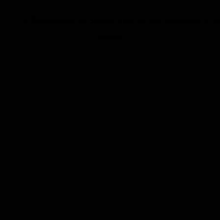
Höhenfeuerwerk am Schlossweiher auf dem Jägersburger Stran
Anzeige