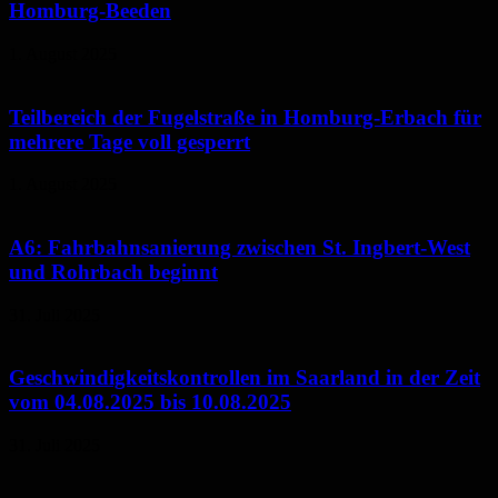
Homburg-Beeden
1. August 2025
Teilbereich der Fugelstraße in Homburg-Erbach für
mehrere Tage voll gesperrt
1. August 2025
A6: Fahrbahnsanierung zwischen St. Ingbert-West
und Rohrbach beginnt
31. Juli 2025
Geschwindigkeitskontrollen im Saarland in der Zeit
vom 04.08.2025 bis 10.08.2025
31. Juli 2025