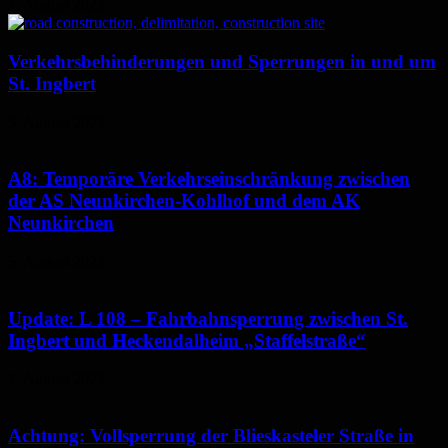
7. August 2025
Verkehrsbehinderungen und Sperrungen in und um
St. Ingbert
5. August 2025
A8: Temporäre Verkehrseinschränkung zwischen
der AS Neunkirchen-Kohlhof und dem AK
Neunkirchen
5. August 2025
Update: L 108 – Fahrbahnsperrung zwischen St.
Ingbert und Heckendalheim „Staffelstraße“
1. August 2025
Achtung: Vollsperrung der Blieskasteler Straße in