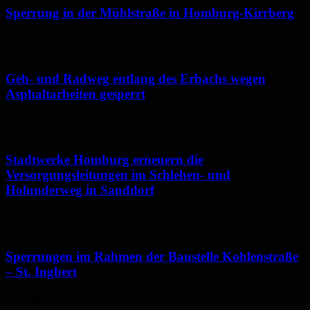
Sperrung in der Mühlstraße in Homburg-Kirrberg
2. September 2025
Geh- und Radweg entlang des Erbachs wegen
Asphaltarbeiten gesperrt
29. August 2025
Stadtwerke Homburg erneuern die
Versorgungsleitungen im Schlehen- und
Holunderweg in Sanddorf
28. August 2025
Sperrungen im Rahmen der Baustelle Kohlenstraße
– St. Ingbert
26. August 2025