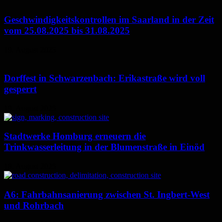
Geschwindigkeitskontrollen im Saarland in der Zeit
vom 25.08.2025 bis 31.08.2025
19. August 2025
Dorffest in Schwarzenbach: Erikastraße wird voll
gesperrt
19. August 2025
Stadtwerke Homburg erneuern die
Trinkwasserleitung in der Blumenstraße in Einöd
18. August 2025
A6: Fahrbahnsanierung zwischen St. Ingbert-West
und Rohrbach