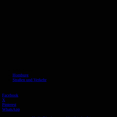
Schlagworte
Homburg
Straßen und Verkehr
Facebook
X
Pinterest
WhatsApp