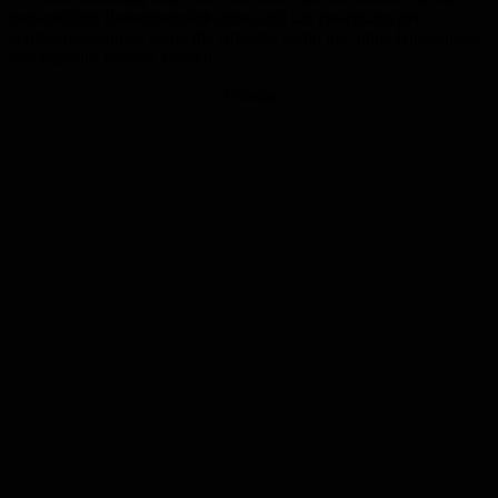
notwendigen Parkeinschränkungen und um Beachtung der
Halteverbotszonen, damit die Arbeiten zügig und ohne Hindernisse
durchgeführt werden können.
Anzeige