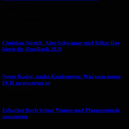
5. August 2026
Neues aus Homburg
Christian Streich, Alice Schwarzer und Rilke: Das
bietet die HomBuch 2026
6. August 2026
Neuer Kader, starke Konkurrenz: Was vom neuen
FCH zu erwarten ist
6. August 2026
Erbacher Kerb bringt Vereine und Pfarrgemeinde
zusammen
6. August 2026