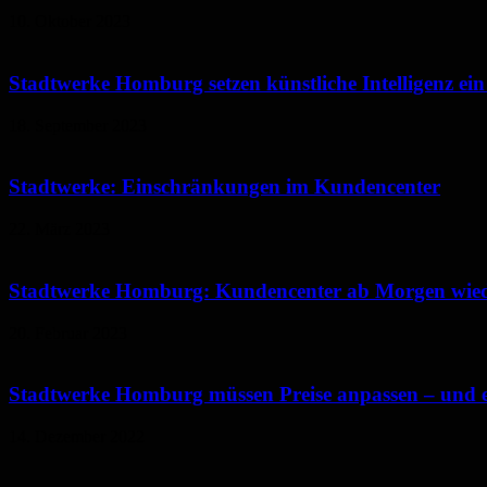
10. Oktober 2023
Stadtwerke Homburg setzen künstliche Intelligenz ei
18. September 2023
Stadtwerke: Einschränkungen im Kundencenter
22. März 2023
Stadtwerke Homburg: Kundencenter ab Morgen wied
20. Februar 2023
Stadtwerke Homburg müssen Preise anpassen – und ei
14. Dezember 2022