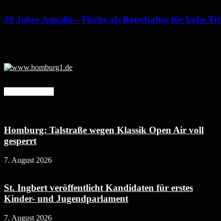
20 Jahre Aqualit – Fische als Botschafter für hohe Tri
2. Oktober 2021
Mehr erfahren
Homburg: Talstraße wegen Klassik Open Air voll
gesperrt
7. August 2026
St. Ingbert veröffentlicht Kandidaten für erstes
Kinder- und Jugendparlament
7. August 2026