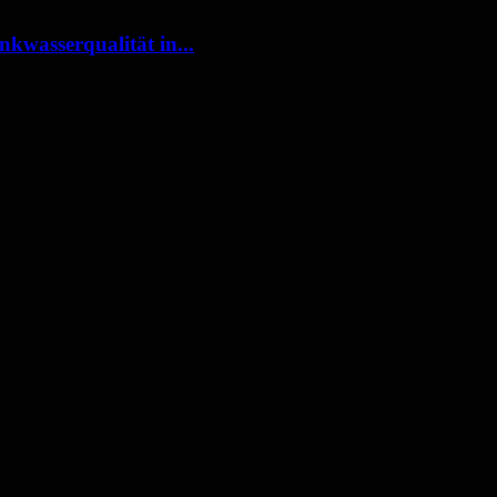
nkwasserqualität in...