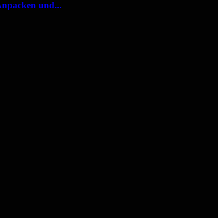
Anpacken und...