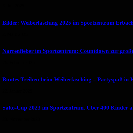
3. Juli 2025
Bilder: Weiberfasching 2025 im Sportzentrum Erbac
2. März 2025
Narrenfieber im Sportzentrum: Countdown zur groß
26. Februar 2025
Buntes Treiben beim Weiberfasching – Partyspaß in 
22. Januar 2025
Salto-Cup 2023 im Sportzentrum. Über 400 Kinder 
23. November 2023