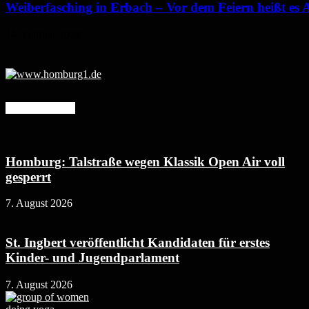
Weiberfasching in Erbach – Vor dem Feiern heißt es 
14. Februar 2023
Mehr erfahren
Homburg: Talstraße wegen Klassik Open Air voll
gesperrt
7. August 2026
St. Ingbert veröffentlicht Kandidaten für erstes
Kinder- und Jugendparlament
7. August 2026