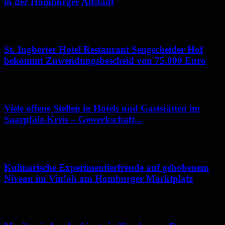
in der Homburger Altstadt
15. November 2023
St. Ingberter Hotel Restaurant Sengscheider Hof
bekommt Zuwendungsbescheid von 75.000 Euro
9. Mai 2023
Viele offene Stellen in Hotels und Gaststätten im
Saarpfalz-Kreis – Gewerkschaft...
24. Mai 2022
Kulinarische Experimentierfreude auf gehobenem
Niveau im Vin!oh am Homburger Marktplatz
18. Februar 2022