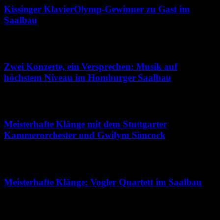
Kissinger KlavierOlymp-Gewinner zu Gast im
Saalbau
14. Oktober 2025
Zwei Konzerte, ein Versprechen: Musik auf
höchstem Niveau im Homburger Saalbau
3. April 2025
Meisterhafte Klänge mit dem Stuttgarter
Kammerorchester und Gwilym Simcock
10. Dezember 2024
Meisterhafte Klänge: Vogler Quartett im Saalbau
23. September 2024