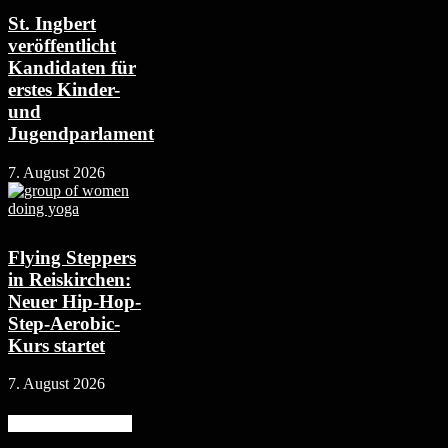
St. Ingbert
veröffentlicht
Kandidaten für
erstes Kinder-
und
Jugendparlament
7. August 2026
Flying Steppers
in Reiskirchen:
Neuer Hip-Hop-
Step-Aerobic-
Kurs startet
7. August 2026
Beliebte Kategorie