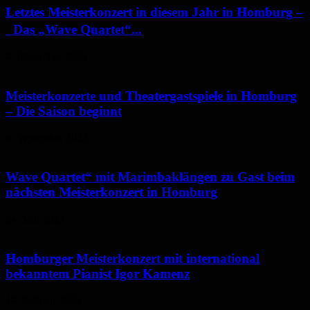
Letztes Meisterkonzert in diesem Jahr in Homburg –
Das „Wave Quartet“...
4. Dezember 2023
Meisterkonzerte und Theatergastspiele in Homburg
– Die Saison beginnt
6. September 2023
Wave Quartet“ mit Marimbaklängen zu Gast beim
nächsten Meisterkonzert in Homburg
24. Mai 2023
Homburger Meisterkonzert mit international
bekanntem Pianist Igor Kamenz
14. Februar 2023