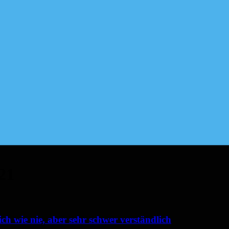
21
 wie nie, aber sehr schwer verständlich