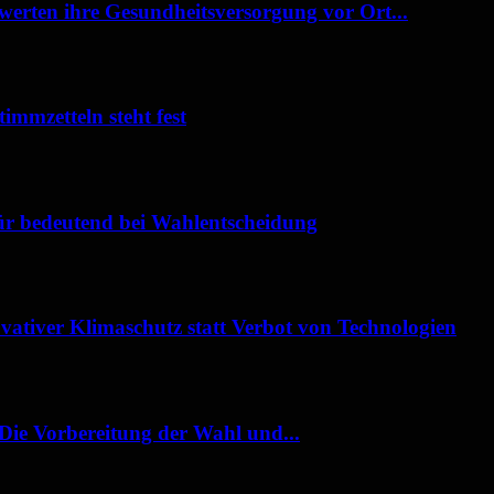
werten ihre Gesundheitsversorgung vor Ort...
immzetteln steht fest
für bedeutend bei Wahlentscheidung
tiver Klimaschutz statt Verbot von Technologien
„Die Vorbereitung der Wahl und...