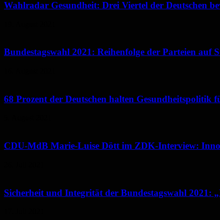
Wahlradar Gesundheit: Drei Viertel der Deutschen be
19. August 2021
Bundestagswahl 2021: Reihenfolge der Parteien auf St
16. August 2021
68 Prozent der Deutschen halten Gesundheitspolitik 
5. August 2021
CDU-MdB Marie-Luise Dött im ZDK-Interview: Innova
26. Juli 2021
Sicherheit und Integrität der Bundestagswahl 2021: 
17. Juli 2021