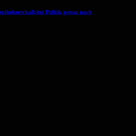
thekerschaft bei Politik genau nach