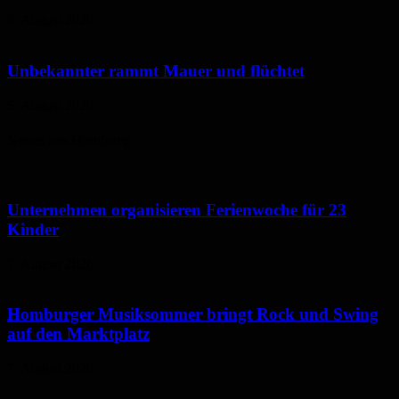
6. August 2026
Unbekannter rammt Mauer und flüchtet
5. August 2026
Neues aus Homburg
Unternehmen organisieren Ferienwoche für 23
Kinder
7. August 2026
Homburger Musiksommer bringt Rock und Swing
auf den Marktplatz
7. August 2026