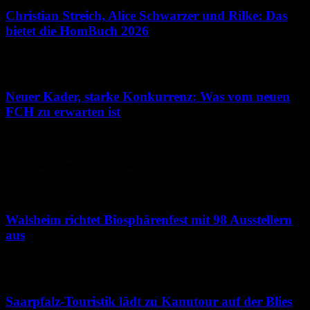
Christian Streich, Alice Schwarzer und Rilke: Das
bietet die HomBuch 2026
6. August 2026
Neuer Kader, starke Konkurrenz: Was vom neuen
FCH zu erwarten ist
6. August 2026
Neues aus dem Saarpfalz-Kreis
Walsheim richtet Biosphärenfest mit 98 Ausstellern
aus
7. August 2026
Saarpfalz-Touristik lädt zu Kanutour auf der Blies