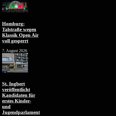
Homburg:
Talstraße wegen
Klassik Open Air
voll gesperrt
7. August 2026
St. Ingbert
veröffentlicht
Kandidaten für
erstes Kinder-
und
Jugendparlament