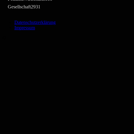
Gesellschaft
2931
Datenschutzerklärung
Impressum
©