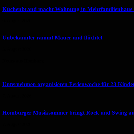
Küchenbrand macht Wohnung in Mehrfamilienhaus
6. August 2026
Unbekannter rammt Mauer und flüchtet
5. August 2026
Neues aus Homburg
Unternehmen organisieren Ferienwoche für 23 Kinde
7. August 2026
Homburger Musiksommer bringt Rock und Swing au
7. August 2026