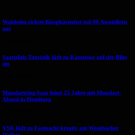
Walsheim richtet Biosphärenfest mit 98 Ausstellern
aus
7. August 2026
Saarpfalz-Touristik lädt zu Kanutour auf der Blies
ein
7. August 2026
Mundartring Saar feiert 25 Jahre mit Mundart-
Abend in Homburg
6. August 2026
VSK lädt zu Fastnacht kreativ am Wombacher
Weiher