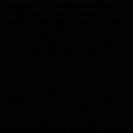
diejenigen, die an Produkten Kleinteile
anbringen und sie dann verkaufen, als
Hersteller. Damit sind sie auch für eventuell
auftretende Gesundheitsschäden oder
Sicherheitsrisiken verantwortlich. Es ist
ihnen somit dringend zu raten, sich inhaltlich
mit der Spielzeug-Richtlinie 2009/48/EG und
der 2. Verordnung zum
Produktsicherheitsgesetz auseinander zu
setzen.
Das Landesamt für Umwelt- und
Arbeitsschutz (LUA) wird auch in diesem
Jahr auf Veranlassung des Ministeriums für
Umwelt und Verbraucherschutz eine
Schwerpunktaktion zur Sicherheit von
Spielzeug durchführen. Sofern der Verdacht