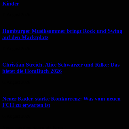
Kinder
7. August 2026
Homburger Musiksommer bringt Rock und Swing
auf den Marktplatz
7. August 2026
Christian Streich, Alice Schwarzer und Rilke: Das
bietet die HomBuch 2026
6. August 2026
Neuer Kader, starke Konkurrenz: Was vom neuen
FCH zu erwarten ist
6. August 2026
Neues aus dem Saarpfalz-Kreis