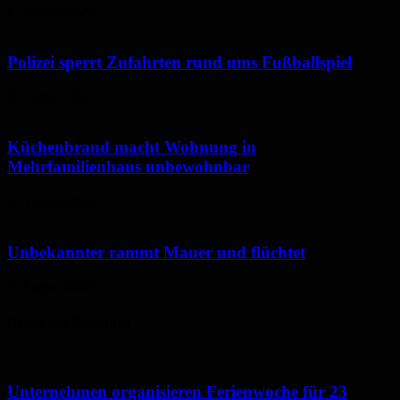
6. August 2026
Polizei sperrt Zufahrten rund ums Fußballspiel
6. August 2026
Küchenbrand macht Wohnung in
Mehrfamilienhaus unbewohnbar
6. August 2026
Unbekannter rammt Mauer und flüchtet
5. August 2026
Neues aus Homburg
Unternehmen organisieren Ferienwoche für 23