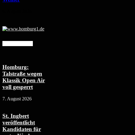
6. August 2026
Mehr erfahren
Homburg:
Talstraße wegen
Klassik Open Air
voll gesperrt
7. August 2026
St. Ingbert
veröffentlicht
Kandidaten für