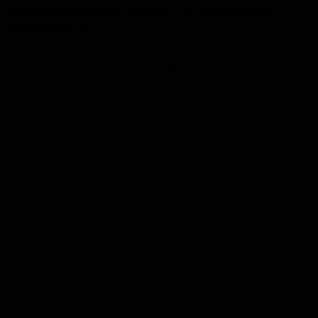
Packungsbeilagen legen“, so Bachmann
abschließend.
Anzeige