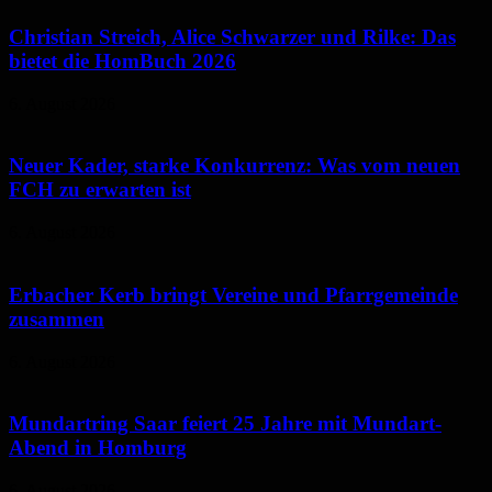
Christian Streich, Alice Schwarzer und Rilke: Das
bietet die HomBuch 2026
6. August 2026
Neuer Kader, starke Konkurrenz: Was vom neuen
FCH zu erwarten ist
6. August 2026
Erbacher Kerb bringt Vereine und Pfarrgemeinde
zusammen
6. August 2026
Mundartring Saar feiert 25 Jahre mit Mundart-
Abend in Homburg
6. August 2026