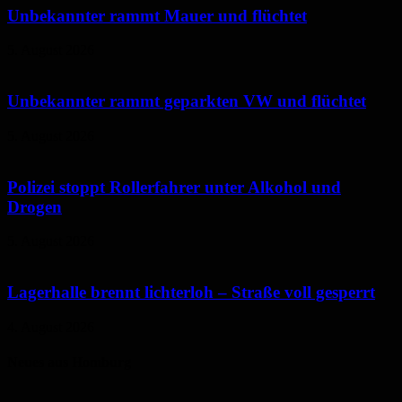
Unbekannter rammt Mauer und flüchtet
5. August 2026
Unbekannter rammt geparkten VW und flüchtet
5. August 2026
Polizei stoppt Rollerfahrer unter Alkohol und
Drogen
5. August 2026
Lagerhalle brennt lichterloh – Straße voll gesperrt
4. August 2026
Neues aus Homburg