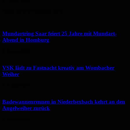
Neues aus dem Saarpfalz-Kreis
Mundartring Saar feiert 25 Jahre mit Mundart-
Abend in Homburg
6. August 2026
VSK lädt zu Fastnacht kreativ am Wombacher
Weiher
6. August 2026
Badewannenrennen in Niederbexbach kehrt an den
Angelweiher zurück
6. August 2026