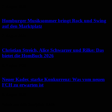
7. August 2026
Homburger Musiksommer bringt Rock und Swing
auf den Marktplatz
7. August 2026
Christian Streich, Alice Schwarzer und Rilke: Das
bietet die HomBuch 2026
6. August 2026
Neuer Kader, starke Konkurrenz: Was vom neuen
FCH zu erwarten ist
6. August 2026
Neues aus dem Saarpfalz-Kreis