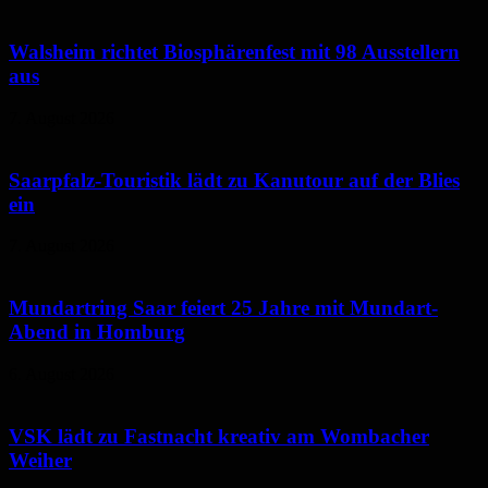
Walsheim richtet Biosphärenfest mit 98 Ausstellern
aus
7. August 2026
Saarpfalz-Touristik lädt zu Kanutour auf der Blies
ein
7. August 2026
Mundartring Saar feiert 25 Jahre mit Mundart-
Abend in Homburg
6. August 2026
VSK lädt zu Fastnacht kreativ am Wombacher
Weiher