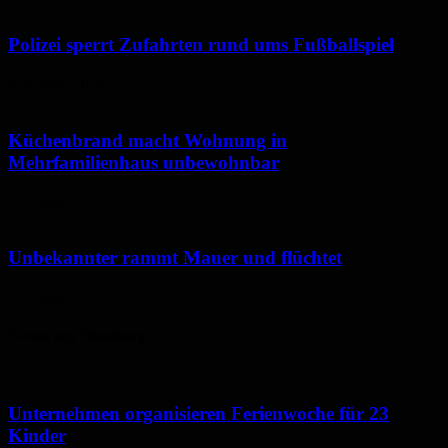
Polizei sperrt Zufahrten rund ums Fußballspiel
6. August 2026
Küchenbrand macht Wohnung in
Mehrfamilienhaus unbewohnbar
6. August 2026
Unbekannter rammt Mauer und flüchtet
5. August 2026
Neues aus Homburg
Unternehmen organisieren Ferienwoche für 23
Kinder