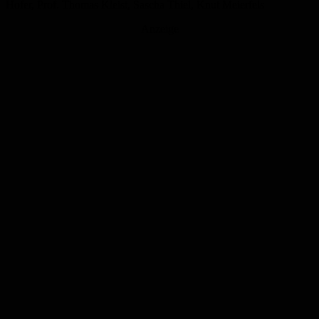
Hofer, Prof. Thomas Kleist, Sascha Thiel, Knut Meierfels
Anzeige