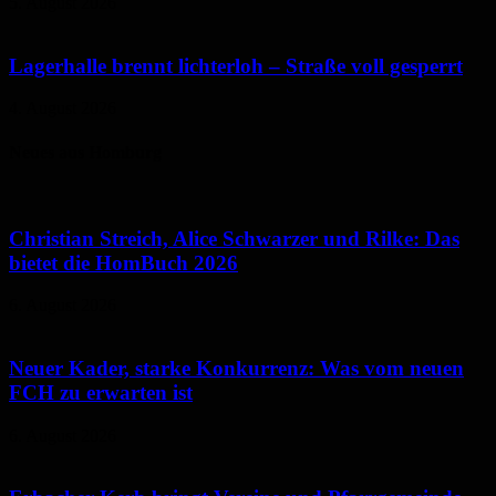
5. August 2026
Lagerhalle brennt lichterloh – Straße voll gesperrt
4. August 2026
Neues aus Homburg
Christian Streich, Alice Schwarzer und Rilke: Das
bietet die HomBuch 2026
6. August 2026
Neuer Kader, starke Konkurrenz: Was vom neuen
FCH zu erwarten ist
6. August 2026