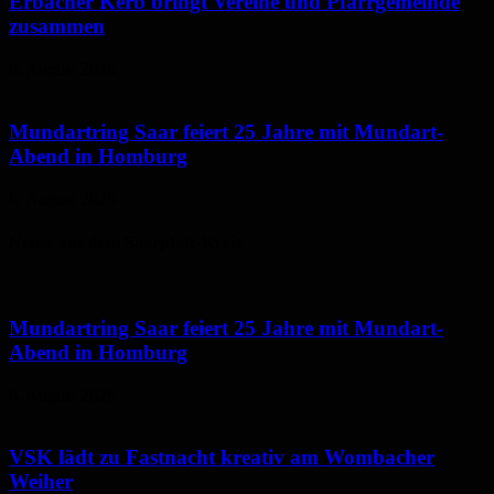
Erbacher Kerb bringt Vereine und Pfarrgemeinde
zusammen
6. August 2026
Mundartring Saar feiert 25 Jahre mit Mundart-
Abend in Homburg
6. August 2026
Neues aus dem Saarpfalz-Kreis
Mundartring Saar feiert 25 Jahre mit Mundart-
Abend in Homburg
6. August 2026
VSK lädt zu Fastnacht kreativ am Wombacher
Weiher