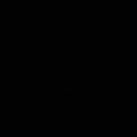
Alle Interessierten sind herzlich eingeladen.
Anzeige