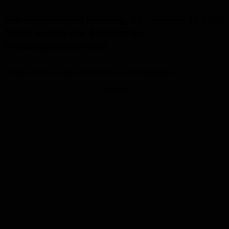
Am kommenden Sonntag, 21. Januar, 11 Uhr,
findet wieder das Homburger
Philosophencafe statt.
Treffpunkt ist das Siebenpfeifferhaus, Kirchenstraße 8.
Anzeige