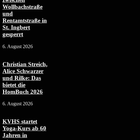
Wollbachstraße
und
Rentamtstraße in
St. Ingbert
gesperrt
6. August 2026
Christian Streich,
Alice Schwarzer
und Rilke: Das
bietet die
HomBuch 2026
6. August 2026
KVHS startet
Yoga-Kurs ab 60
Jahren in