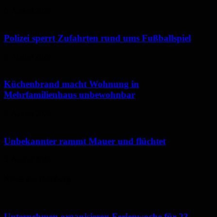
6. August 2026
Polizei sperrt Zufahrten rund ums Fußballspiel
6. August 2026
Küchenbrand macht Wohnung in
Mehrfamilienhaus unbewohnbar
6. August 2026
Unbekannter rammt Mauer und flüchtet
5. August 2026
Neues aus Homburg
Unternehmen organisieren Ferienwoche für 23