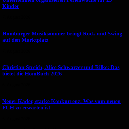
Kinder
7. August 2026
Homburger Musiksommer bringt Rock und Swing
auf den Marktplatz
7. August 2026
Christian Streich, Alice Schwarzer und Rilke: Das
bietet die HomBuch 2026
6. August 2026
Neuer Kader, starke Konkurrenz: Was vom neuen
FCH zu erwarten ist
6. August 2026