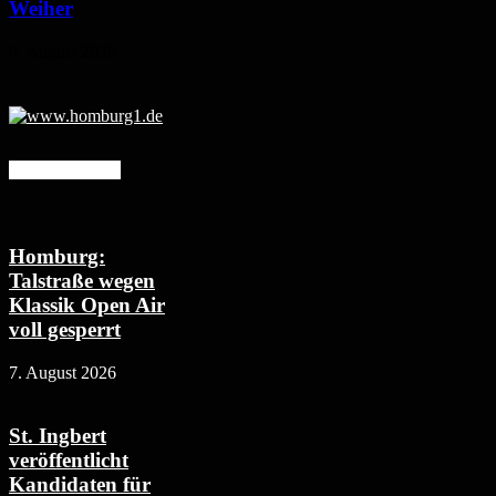
Weiher
6. August 2026
Mehr erfahren
Homburg:
Talstraße wegen
Klassik Open Air
voll gesperrt
7. August 2026
St. Ingbert
veröffentlicht
Kandidaten für