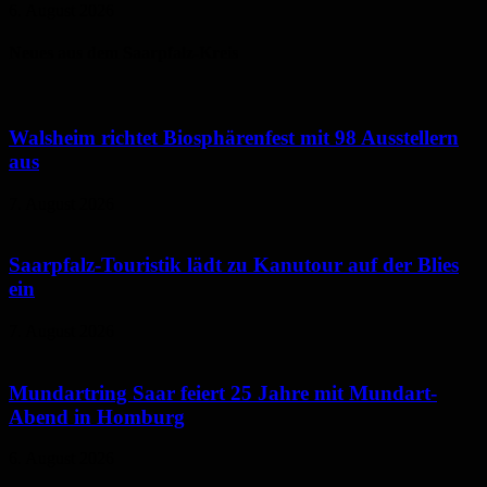
6. August 2026
Neues aus dem Saarpfalz-Kreis
Walsheim richtet Biosphärenfest mit 98 Ausstellern
aus
7. August 2026
Saarpfalz-Touristik lädt zu Kanutour auf der Blies
ein
7. August 2026
Mundartring Saar feiert 25 Jahre mit Mundart-
Abend in Homburg
6. August 2026