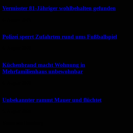
Vermisster 81-Jähriger wohlbehalten gefunden
6. August 2026
Polizei sperrt Zufahrten rund ums Fußballspiel
6. August 2026
Küchenbrand macht Wohnung in
Mehrfamilienhaus unbewohnbar
6. August 2026
Unbekannter rammt Mauer und flüchtet
5. August 2026
Neues aus Homburg