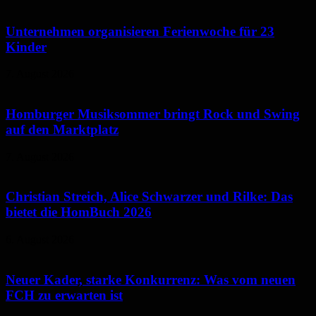
Unternehmen organisieren Ferienwoche für 23
Kinder
7. August 2026
Homburger Musiksommer bringt Rock und Swing
auf den Marktplatz
7. August 2026
Christian Streich, Alice Schwarzer und Rilke: Das
bietet die HomBuch 2026
6. August 2026
Neuer Kader, starke Konkurrenz: Was vom neuen
FCH zu erwarten ist