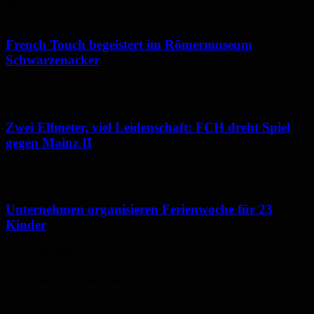
10. August 2026
French Touch begeistert im Römermuseum
Schwarzenacker
10. August 2026
Zwei Elfmeter, viel Leidenschaft: FCH dreht Spiel
gegen Mainz II
10. August 2026
Unternehmen organisieren Ferienwoche für 23
Kinder
7. August 2026
Neues aus dem Saarpfalz-Kreis