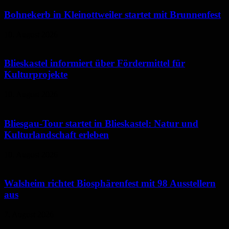
Bohnekerb in Kleinottweiler startet mit Brunnenfest
10. August 2026
Blieskastel informiert über Fördermittel für
Kulturprojekte
10. August 2026
Bliesgau-Tour startet in Blieskastel: Natur und
Kulturlandschaft erleben
10. August 2026
Walsheim richtet Biosphärenfest mit 98 Ausstellern
aus
7. August 2026