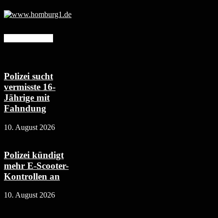
Mehr erfahren
Polizei sucht
vermisste 16-
Jährige mit
Fahndung
10. August 2026
Polizei kündigt
mehr E-Scooter-
Kontrollen an
10. August 2026