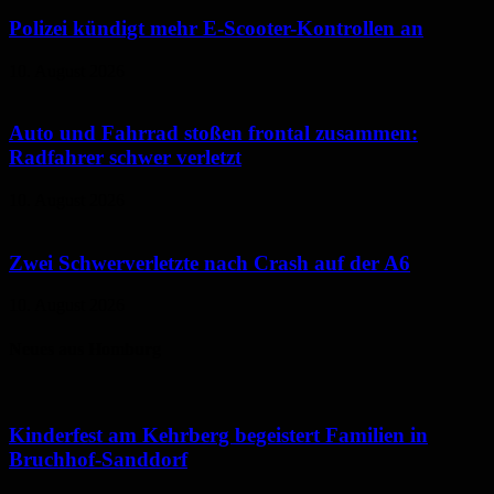
Polizei kündigt mehr E-Scooter-Kontrollen an
10. August 2026
Auto und Fahrrad stoßen frontal zusammen:
Radfahrer schwer verletzt
10. August 2026
Zwei Schwerverletzte nach Crash auf der A6
10. August 2026
Neues aus Homburg
Kinderfest am Kehrberg begeistert Familien in
Bruchhof-Sanddorf