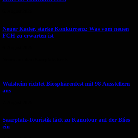
6. August 2026
Neuer Kader, starke Konkurrenz: Was vom neuen
FCH zu erwarten ist
6. August 2026
Neues aus dem Saarpfalz-Kreis
Walsheim richtet Biosphärenfest mit 98 Ausstellern
aus
7. August 2026
Saarpfalz-Touristik lädt zu Kanutour auf der Blies
ein