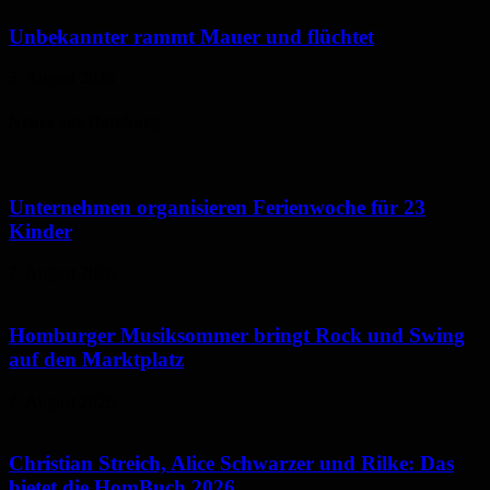
Unbekannter rammt Mauer und flüchtet
5. August 2026
Neues aus Homburg
Unternehmen organisieren Ferienwoche für 23
Kinder
7. August 2026
Homburger Musiksommer bringt Rock und Swing
auf den Marktplatz
7. August 2026
Christian Streich, Alice Schwarzer und Rilke: Das
bietet die HomBuch 2026