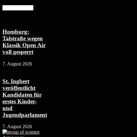
Mehr erfahren
Homburg:
Talstraße wegen
Klassik Open Air
voll gesperrt
7. August 2026
St. Ingbert
veröffentlicht
Kandidaten für
erstes Kinder-
und
Jugendparlament
7. August 2026