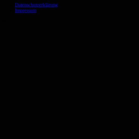
Datenschutzerklärung
Impressum
©