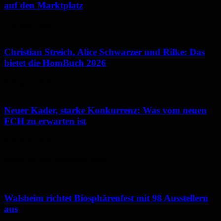
auf den Marktplatz
7. August 2026
Christian Streich, Alice Schwarzer und Rilke: Das
bietet die HomBuch 2026
6. August 2026
Neuer Kader, starke Konkurrenz: Was vom neuen
FCH zu erwarten ist
6. August 2026
Neues aus dem Saarpfalz-Kreis
Walsheim richtet Biosphärenfest mit 98 Ausstellern
aus