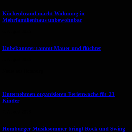
Küchenbrand macht Wohnung in
Mehrfamilienhaus unbewohnbar
6. August 2026
Unbekannter rammt Mauer und flüchtet
5. August 2026
Neues aus Homburg
Unternehmen organisieren Ferienwoche für 23
Kinder
7. August 2026
Homburger Musiksommer bringt Rock und Swing