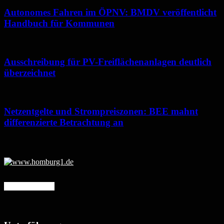
Autonomes Fahren im ÖPNV: BMDV veröffentlicht
Handbuch für Kommunen
Ausschreibung für PV-Freiflächenanlagen deutlich
überzeichnet
Netzentgelte und Strompreiszonen: BEE mahnt
differenzierte Betrachtung an
Mehr erfahren