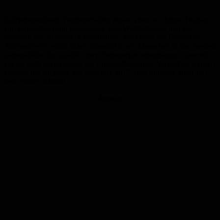
Zufriedenstellende Partnerschaften leisten einen wichtigen Beitrag
zur Vermeidung von Einsamkeit, zum Wohlbefinden und zur
mentalen wie physischen Gesundheit. Mit Daten des Deutschen
Alterssurveys wurde daher untersucht, wie Menschen in der zweiten
Lebenshälfte die Qualität ihrer Partnerschaft einschätzen – sowohl
vor als auch nach Beginn der Corona-Pandemie. Verglichen werden
konnten die Angaben aus dem Jahr 2017, dem Sommer 2020 und
dem Winter 2020/21.
Anzeige