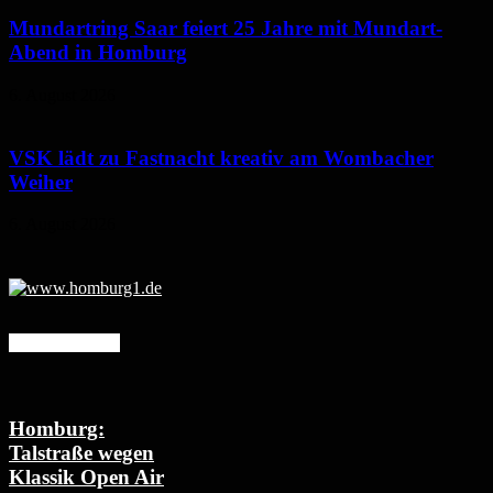
Mundartring Saar feiert 25 Jahre mit Mundart-
Abend in Homburg
6. August 2026
VSK lädt zu Fastnacht kreativ am Wombacher
Weiher
6. August 2026
Mehr erfahren
Homburg:
Talstraße wegen
Klassik Open Air