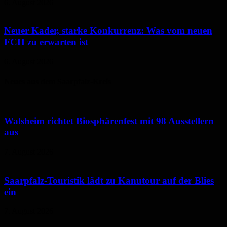
6. August 2026
Neuer Kader, starke Konkurrenz: Was vom neuen
FCH zu erwarten ist
6. August 2026
Neues aus dem Saarpfalz-Kreis
Walsheim richtet Biosphärenfest mit 98 Ausstellern
aus
7. August 2026
Saarpfalz-Touristik lädt zu Kanutour auf der Blies
ein
7. August 2026