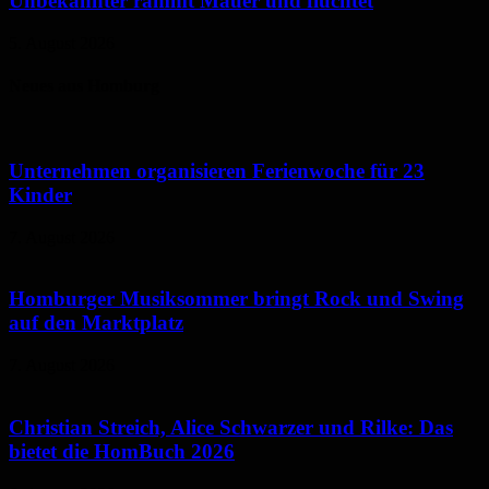
Unbekannter rammt Mauer und flüchtet
5. August 2026
Neues aus Homburg
Unternehmen organisieren Ferienwoche für 23
Kinder
7. August 2026
Homburger Musiksommer bringt Rock und Swing
auf den Marktplatz
7. August 2026
Christian Streich, Alice Schwarzer und Rilke: Das
bietet die HomBuch 2026