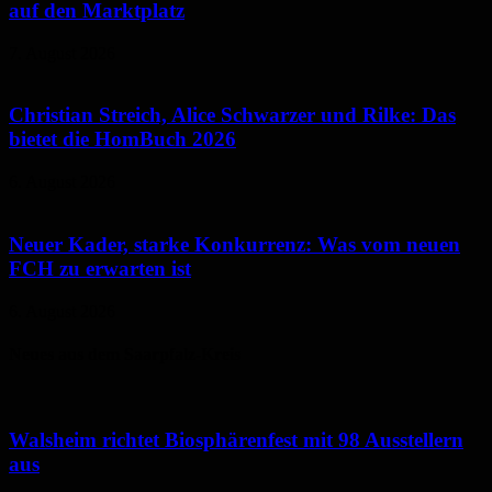
auf den Marktplatz
7. August 2026
Christian Streich, Alice Schwarzer und Rilke: Das
bietet die HomBuch 2026
6. August 2026
Neuer Kader, starke Konkurrenz: Was vom neuen
FCH zu erwarten ist
6. August 2026
Neues aus dem Saarpfalz-Kreis
Walsheim richtet Biosphärenfest mit 98 Ausstellern
aus