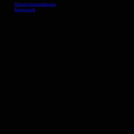
Datenschutzerklärung
Impressum
©