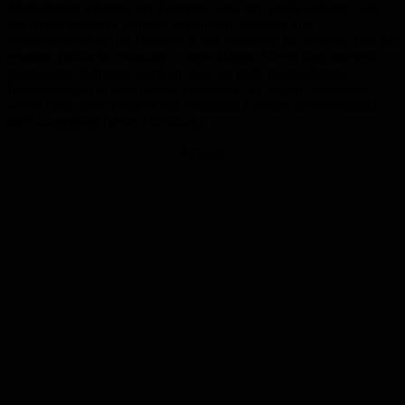
Maßnahmen während der Pandemie sind der Studie zufolge auch
mit einem stärkeren Wunsch verbunden, Politiker und
Wissenschafter für ihr Handeln in der Pandemie zu bestrafen und die
gesamte politische Ordnung zu zerschlagen. Wenig überraschend
gaben diese Befragten auch an, dass sie nicht beabsichtigen,
Bestimmungen in zukünftigen Pandemien zu folgen. Insgesamt
waren diese Intentionen in den einzelnen Ländern unterschiedlich
stark ausgeprägt (siehe Abbildung).
Anzeige