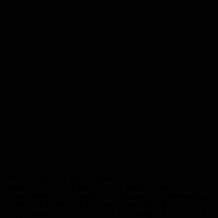
Weiterhin zeigten die Studienergebnisse, dass bei einer stärkeren
Unterschätzung der damaligen Risikowahrnehmungen,
Schutzverhalten und Vertrauen in die Regierung und Wissenschaft,
politische Maßnahmen rückblickend als weniger angemessen
wahrgenommen wurden. Negativere Bewertungen der politischen