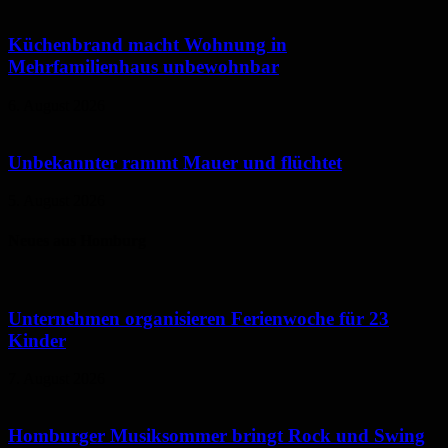
Küchenbrand macht Wohnung in
Mehrfamilienhaus unbewohnbar
6. August 2026
Unbekannter rammt Mauer und flüchtet
5. August 2026
Neues aus Homburg
Unternehmen organisieren Ferienwoche für 23
Kinder
7. August 2026
Homburger Musiksommer bringt Rock und Swing